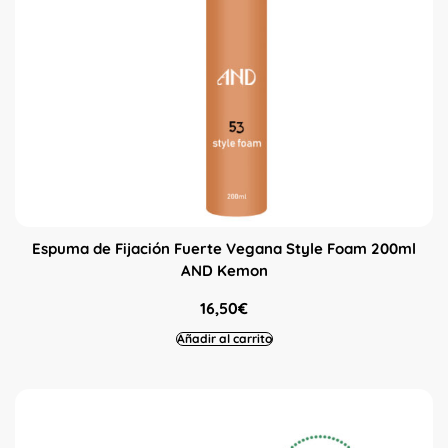
Espuma de Fijación Fuerte Vegana Style Foam 200ml
AND Kemon
16,50
€
Añadir al carrito