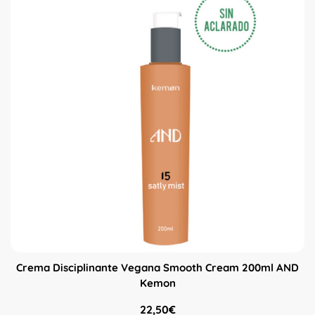
Crema Disciplinante Vegana Smooth Cream 200ml AND
Kemon
22,50
€