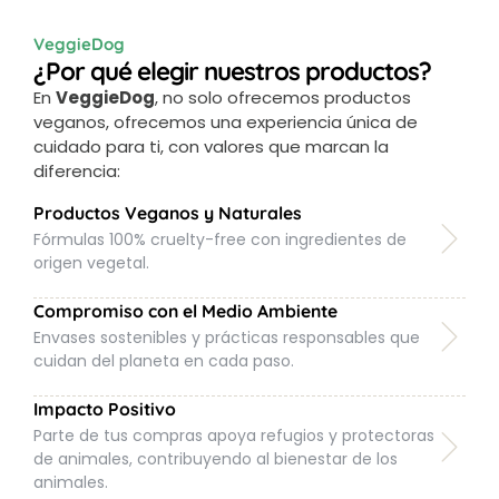
VeggieDog
¿Por qué elegir nuestros productos?
En
VeggieDog
, no solo ofrecemos productos
veganos, ofrecemos una experiencia única de
cuidado para ti, con valores que marcan la
diferencia:
Productos Veganos y Naturales
Fórmulas 100% cruelty-free con ingredientes de
origen vegetal.
Compromiso con el Medio Ambiente
Envases sostenibles y prácticas responsables que
cuidan del planeta en cada paso.
Impacto Positivo
Parte de tus compras apoya refugios y protectoras
de animales, contribuyendo al bienestar de los
animales.