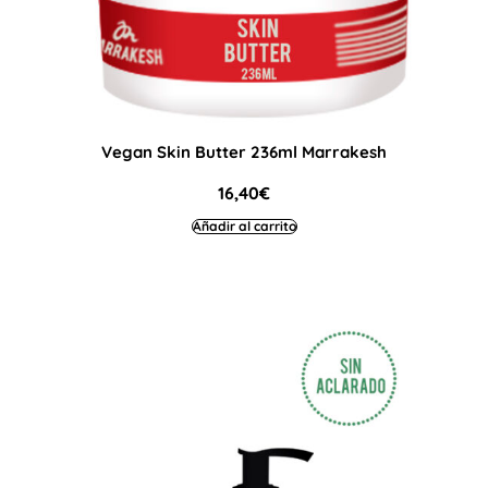
Vegan Skin Butter 236ml Marrakesh
16,40
€
Añadir al carrito