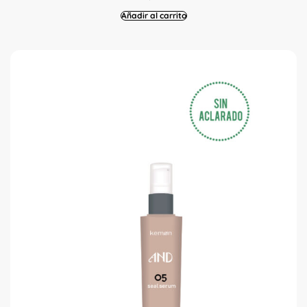
Añadir al carrito