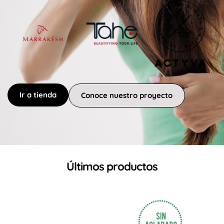
Ir a tienda
Conoce nuestro proyecto
Últimos productos