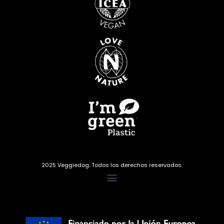
2025 Veggiedog. Todos los derechos reservados.