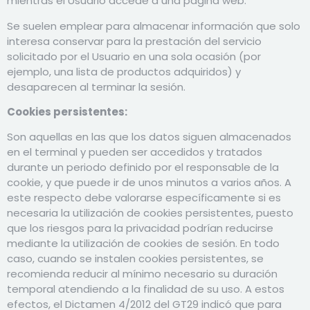
mientras el Usuario accede a una página web.
Se suelen emplear para almacenar información que solo
interesa conservar para la prestación del servicio
solicitado por el Usuario en una sola ocasión (por
ejemplo, una lista de productos adquiridos) y
desaparecen al terminar la sesión.
Cookies persistentes:
Son aquellas en las que los datos siguen almacenados
en el terminal y pueden ser accedidos y tratados
durante un periodo definido por el responsable de la
cookie, y que puede ir de unos minutos a varios años. A
este respecto debe valorarse específicamente si es
necesaria la utilización de cookies persistentes, puesto
que los riesgos para la privacidad podrían reducirse
mediante la utilización de cookies de sesión. En todo
caso, cuando se instalen cookies persistentes, se
recomienda reducir al mínimo necesario su duración
temporal atendiendo a la finalidad de su uso. A estos
efectos, el Dictamen 4/2012 del GT29 indicó que para