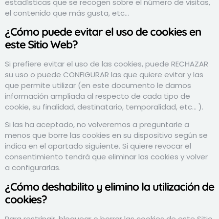
estadísticas que se recogen sobre el número de visitas,
el contenido que más gusta, etc...
¿Cómo puede evitar el uso de cookies en
este Sitio Web?
Si prefiere evitar el uso de las cookies, puede RECHAZAR
su uso o puede CONFIGURAR las que quiere evitar y las
que permite utilizar (en este documento le damos
información ampliada al respecto de cada tipo de
cookie, su finalidad, destinatario, temporalidad, etc... ).
Si las ha aceptado, no volveremos a preguntarle a
menos que borre las cookies en su dispositivo según se
indica en el apartado siguiente. Si quiere revocar el
consentimiento tendrá que eliminar las cookies y volver
a configurarlas.
¿Cómo deshabilito y elimino la utilización de
cookies?
Para restringir, bloquear o borrar las cookies de este Sitio