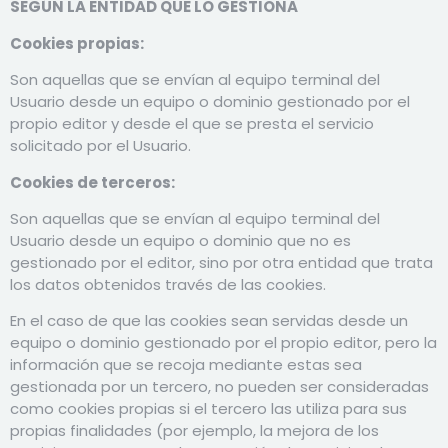
SEGÚN LA ENTIDAD QUE LO GESTIONA
Cookies propias:
Son aquellas que se envían al equipo terminal del
Usuario desde un equipo o dominio gestionado por el
propio editor y desde el que se presta el servicio
solicitado por el Usuario.
Cookies de terceros:
Son aquellas que se envían al equipo terminal del
Usuario desde un equipo o dominio que no es
gestionado por el editor, sino por otra entidad que trata
los datos obtenidos través de las cookies.
En el caso de que las cookies sean servidas desde un
equipo o dominio gestionado por el propio editor, pero la
información que se recoja mediante estas sea
gestionada por un tercero, no pueden ser consideradas
como cookies propias si el tercero las utiliza para sus
propias finalidades (por ejemplo, la mejora de los