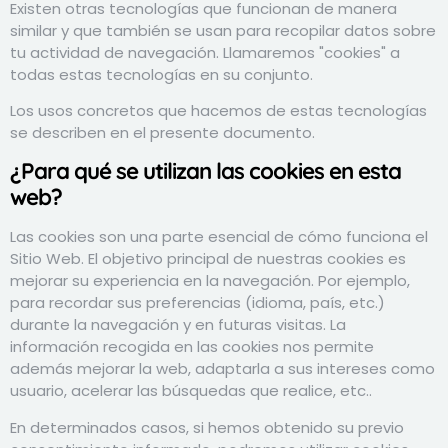
Existen otras tecnologías que funcionan de manera
similar y que también se usan para recopilar datos sobre
tu actividad de navegación. Llamaremos "cookies" a
todas estas tecnologías en su conjunto.
Los usos concretos que hacemos de estas tecnologías
se describen en el presente documento.
¿Para qué se utilizan las cookies en esta
web?
Las cookies son una parte esencial de cómo funciona el
Sitio Web. El objetivo principal de nuestras cookies es
mejorar su experiencia en la navegación. Por ejemplo,
para recordar sus preferencias (idioma, país, etc.)
durante la navegación y en futuras visitas. La
información recogida en las cookies nos permite
además mejorar la web, adaptarla a sus intereses como
usuario, acelerar las búsquedas que realice, etc..
En determinados casos, si hemos obtenido su previo