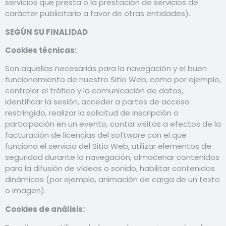
servicios que presta o la prestación de servicios de
carácter publicitario a favor de otras entidades).
SEGÚN SU FINALIDAD
Cookies técnicas:
Son aquellas necesarias para la navegación y el buen
funcionamiento de nuestro Sitio Web, como por ejemplo,
controlar el tráfico y la comunicación de datos,
identificar la sesión, acceder a partes de acceso
restringido, realizar la solicitud de inscripción o
participación en un evento, contar visitas a efectos de la
facturación de licencias del software con el que
funciona el servicio del Sitio Web, utilizar elementos de
seguridad durante la navegación, almacenar contenidos
para la difusión de vídeos o sonido, habilitar contenidos
dinámicos (por ejemplo, animación de carga de un texto
o imagen).
Cookies de análisis: