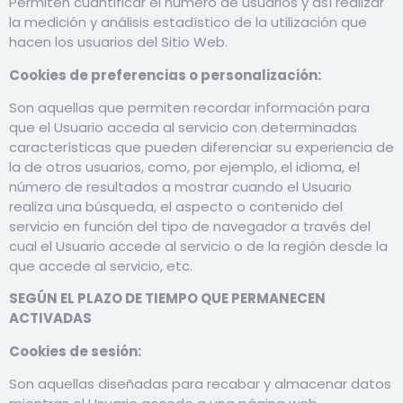
Permiten cuantificar el número de usuarios y así realizar
la medición y análisis estadístico de la utilización que
hacen los usuarios del Sitio Web.
Cookies de preferencias o personalización:
Son aquellas que permiten recordar información para
que el Usuario acceda al servicio con determinadas
características que pueden diferenciar su experiencia de
la de otros usuarios, como, por ejemplo, el idioma, el
número de resultados a mostrar cuando el Usuario
realiza una búsqueda, el aspecto o contenido del
servicio en función del tipo de navegador a través del
cual el Usuario accede al servicio o de la región desde la
que accede al servicio, etc.
SEGÚN EL PLAZO DE TIEMPO QUE PERMANECEN
ACTIVADAS
Cookies de sesión:
Son aquellas diseñadas para recabar y almacenar datos