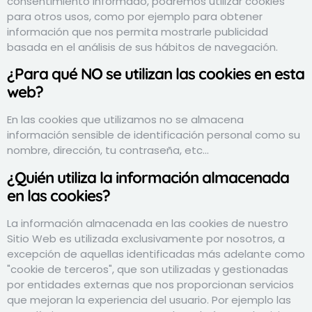
consentimiento informado, podremos utilizar cookies
para otros usos, como por ejemplo para obtener
información que nos permita mostrarle publicidad
basada en el análisis de sus hábitos de navegación.
¿Para qué NO se utilizan las cookies en esta
web?
En las cookies que utilizamos no se almacena
información sensible de identificación personal como su
nombre, dirección, tu contraseña, etc...
¿Quién utiliza la información almacenada
en las cookies?
La información almacenada en las cookies de nuestro
Sitio Web es utilizada exclusivamente por nosotros, a
excepción de aquellas identificadas más adelante como
"cookie de terceros", que son utilizadas y gestionadas
por entidades externas que nos proporcionan servicios
que mejoran la experiencia del usuario. Por ejemplo las