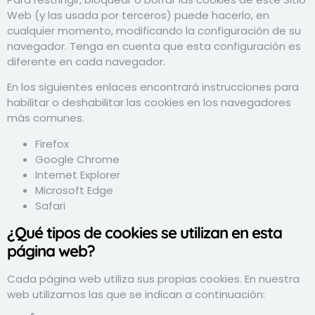
Web (y las usada por terceros) puede hacerlo, en
cualquier momento, modificando la configuración de su
navegador. Tenga en cuenta que esta configuración es
diferente en cada navegador.
En los siguientes enlaces encontrará instrucciones para
habilitar o deshabilitar las cookies en los navegadores
más comunes.
Firefox
Google Chrome
Internet Explorer
Microsoft Edge
Safari
¿Qué tipos de cookies se utilizan en esta
página web?
Cada página web utiliza sus propias cookies. En nuestra
web utilizamos las que se indican a continuación: