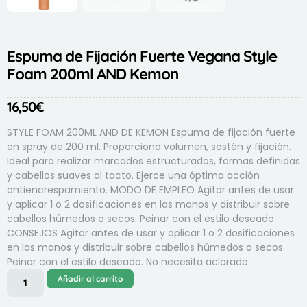
Espuma de Fijación Fuerte Vegana Style
Foam 200ml AND Kemon
16,50
€
STYLE FOAM 200ML AND DE KEMON Espuma de fijación fuerte
en spray de 200 ml. Proporciona volumen, sostén y fijación.
Ideal para realizar marcados estructurados, formas definidas
y cabellos suaves al tacto. Ejerce una óptima acción
antiencrespamiento. MODO DE EMPLEO Agitar antes de usar
y aplicar 1 o 2 dosificaciones en las manos y distribuir sobre
cabellos húmedos o secos. Peinar con el estilo deseado.
CONSEJOS Agitar antes de usar y aplicar 1 o 2 dosificaciones
en las manos y distribuir sobre cabellos húmedos o secos.
Peinar con el estilo deseado. No necesita aclarado.
Añadir al carrito