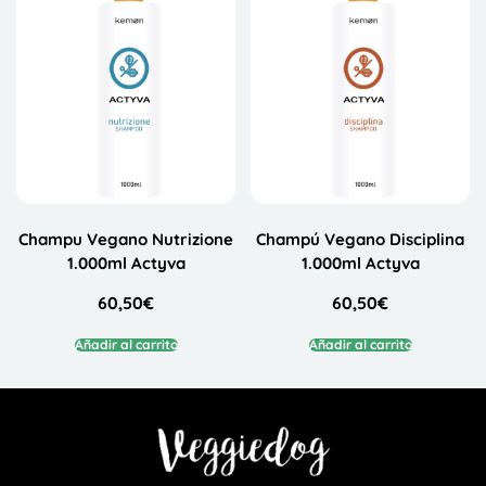
Champu Vegano Nutrizione
Champú Vegano Disciplina
1.000ml Actyva
1.000ml Actyva
60,50
€
60,50
€
Añadir al carrito
Añadir al carrito