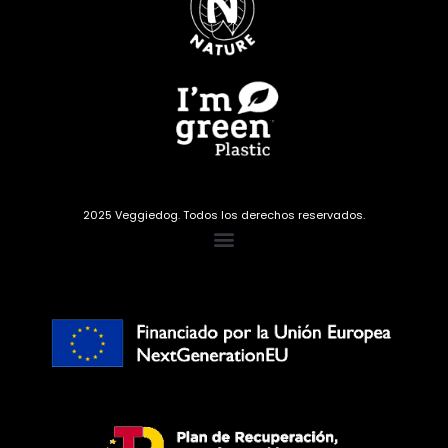
2025 Veggiedog. Todos los derechos reservados.