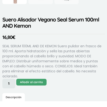
Suero Alisador Vegano Seal Serum 100ml
AND Kemon
16,80
€
SEAL SERUM 100ML AND DE KEMON Suero pulidor en frasco de
100 ml. Aporta hidratación y sella las puntas abiertas
proporcionando al cabello brillo y suavidad. MODO DE
EMPLEO: Distribuir uniformemente sobre medios y puntas
con el cabello húmedo o seco. CONSEJOS: Ideal también
para eliminar el efecto estático del cabello. No necesita
aclarado.
Añadir al carrito
Descripción