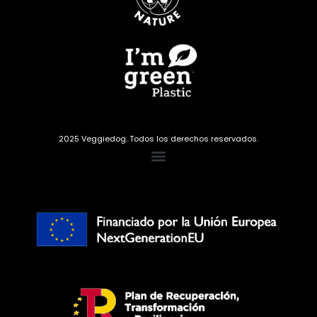
2025 Veggiedog. Todos los derechos reservados.