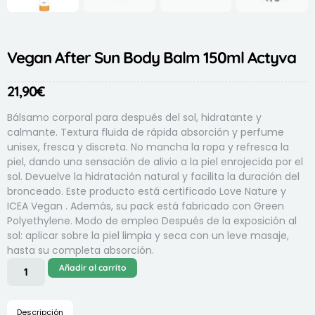
Vegan After Sun Body Balm 150ml Actyva
21,90
€
Bálsamo corporal para después del sol, hidratante y
calmante. Textura fluida de rápida absorción y perfume
unisex, fresca y discreta. No mancha la ropa y refresca la
piel, dando una sensación de alivio a la piel enrojecida por el
sol. Devuelve la hidratación natural y facilita la duración del
bronceado. Este producto está certificado Love Nature y
ICEA Vegan . Además, su pack está fabricado con Green
Polyethylene. Modo de empleo Después de la exposición al
sol: aplicar sobre la piel limpia y seca con un leve masaje,
hasta su completa absorción.
Añadir al carrito
Descripción