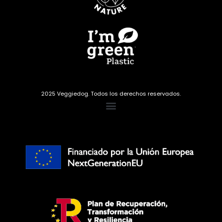
2025 Veggiedog. Todos los derechos reservados.