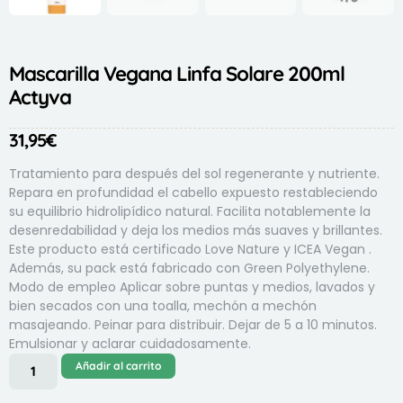
Mascarilla Vegana Linfa Solare 200ml
Actyva
31,95
€
Tratamiento para después del sol regenerante y nutriente.
Repara en profundidad el cabello expuesto restableciendo
su equilibrio hidrolipídico natural. Facilita notablemente la
desenredabilidad y deja los medios más suaves y brillantes.
Este producto está certificado Love Nature y ICEA Vegan .
Además, su pack está fabricado con Green Polyethylene.
Modo de empleo Aplicar sobre puntas y medios, lavados y
bien secados con una toalla, mechón a mechón
masajeando. Peinar para distribuir. Dejar de 5 a 10 minutos.
Emulsionar y aclarar cuidadosamente.
Añadir al carrito