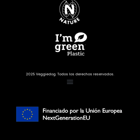
2025 Veggiedog. Todos los derechos reservados.