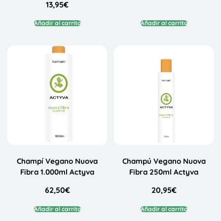
13,95
€
Añadir al carrito
Añadir al carrito
Champí Vegano Nuova
Champú Vegano Nuova
Fibra 1.000ml Actyva
Fibra 250ml Actyva
62,50
€
20,95
€
Añadir al carrito
Añadir al carrito