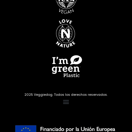
2025 Veggiedog. Todos los derechos reservados.