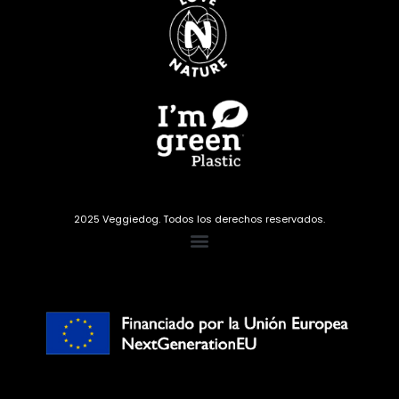
2025 Veggiedog. Todos los derechos reservados.