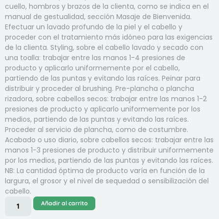
cuello, hombros y brazos de la clienta, como se indica en el
manual de gestualidad, sección Masaje de Bienvenida.
Efectuar un lavado profundo de la piel y el cabello y
proceder con el tratamiento más idóneo para las exigencias
de la clienta. Styling, sobre el cabello lavado y secado con
una toalla: trabajar entre las manos 1-4 presiones de
producto y aplicarlo uniformemente por el cabello,
partiendo de las puntas y evitando las raíces. Peinar para
distribuir y proceder al brushing. Pre-plancha o plancha
rizadora, sobre cabellos secos: trabajar entre las manos 1-2
presiones de producto y aplicarlo uniformemente por los
medios, partiendo de las puntas y evitando las raíces.
Proceder al servicio de plancha, como de costumbre.
Acabado o uso diario, sobre cabellos secos: trabajar entre las
manos 1-3 presiones de producto y distribuir uniformemente
por los medios, partiendo de las puntas y evitando las raíces.
NB: La cantidad óptima de producto varía en función de la
largura, el grosor y el nivel de sequedad o sensibilización del
cabello.
Añadir al carrito