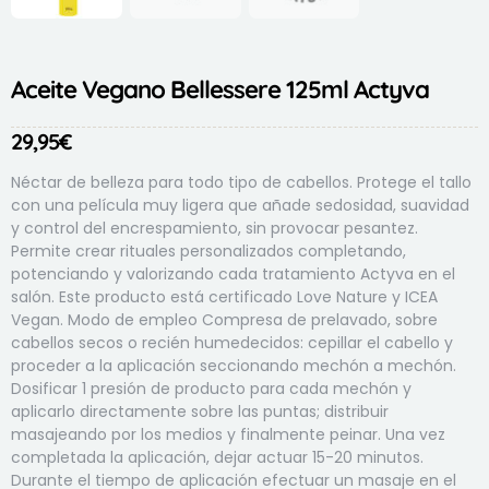
Aceite Vegano Bellessere 125ml Actyva
29,95
€
Néctar de belleza para todo tipo de cabellos. Protege el tallo
con una película muy ligera que añade sedosidad, suavidad
y control del encrespamiento, sin provocar pesantez.
Permite crear rituales personalizados completando,
potenciando y valorizando cada tratamiento Actyva en el
salón. Este producto está certificado Love Nature y ICEA
Vegan. Modo de empleo Compresa de prelavado, sobre
cabellos secos o recién humedecidos: cepillar el cabello y
proceder a la aplicación seccionando mechón a mechón.
Dosificar 1 presión de producto para cada mechón y
aplicarlo directamente sobre las puntas; distribuir
masajeando por los medios y finalmente peinar. Una vez
completada la aplicación, dejar actuar 15-20 minutos.
Durante el tiempo de aplicación efectuar un masaje en el