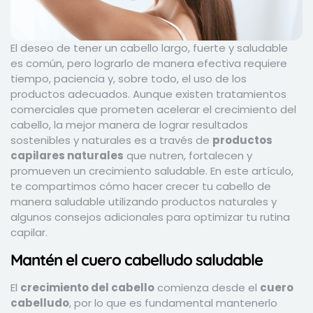
El deseo de tener un cabello largo, fuerte y saludable
es común, pero lograrlo de manera efectiva requiere
tiempo, paciencia y, sobre todo, el uso de los
productos adecuados. Aunque existen tratamientos
comerciales que prometen acelerar el crecimiento del
cabello, la mejor manera de lograr resultados
sostenibles y naturales es a través de
productos
capilares naturales
que nutren, fortalecen y
promueven un crecimiento saludable. En este artículo,
te compartimos cómo hacer crecer tu cabello de
manera saludable utilizando productos naturales y
algunos consejos adicionales para optimizar tu rutina
capilar.
Mantén el cuero cabelludo saludable
El
crecimiento del cabello
comienza desde el
cuero
cabelludo
, por lo que es fundamental mantenerlo