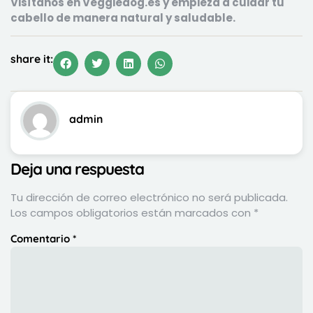
Visítanos en
Veggiedog.es
y empieza a cuidar tu
cabello de manera natural y saludable.
share it:
admin
Deja una respuesta
Tu dirección de correo electrónico no será publicada.
Los campos obligatorios están marcados con
*
Comentario
*