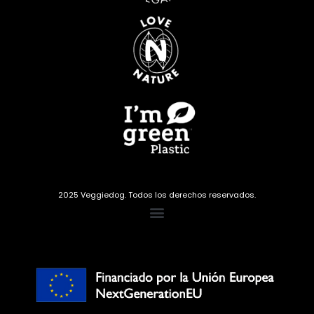
2025 Veggiedog. Todos los derechos reservados.