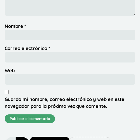
Nombre
*
Correo electrónico
*
Web
Guarda mi nombre, correo electrónico y web en este
navegador para la próxima vez que comente.