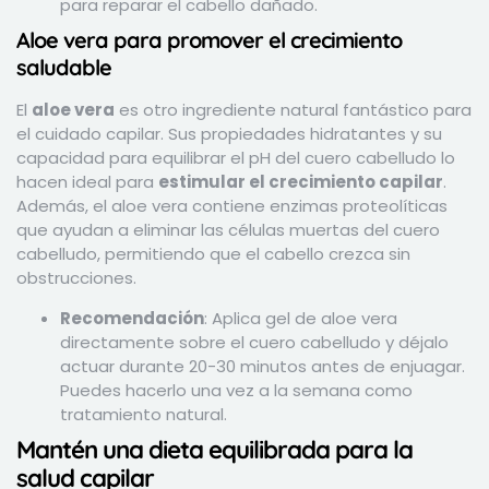
para reparar el cabello dañado.
Aloe vera para promover el crecimiento
saludable
El
aloe vera
es otro ingrediente natural fantástico para
el cuidado capilar. Sus propiedades hidratantes y su
capacidad para equilibrar el pH del cuero cabelludo lo
hacen ideal para
estimular el crecimiento capilar
.
Además, el aloe vera contiene enzimas proteolíticas
que ayudan a eliminar las células muertas del cuero
cabelludo, permitiendo que el cabello crezca sin
obstrucciones.
Recomendación
: Aplica gel de aloe vera
directamente sobre el cuero cabelludo y déjalo
actuar durante 20-30 minutos antes de enjuagar.
Puedes hacerlo una vez a la semana como
tratamiento natural.
Mantén una
d
ieta equilibrada para la
salud capilar