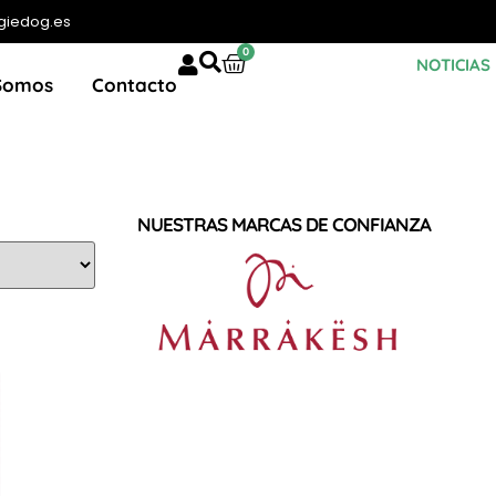
giedog.es
0
NOTICIAS
Somos
Contacto
NUESTRAS MARCAS DE CONFIANZA