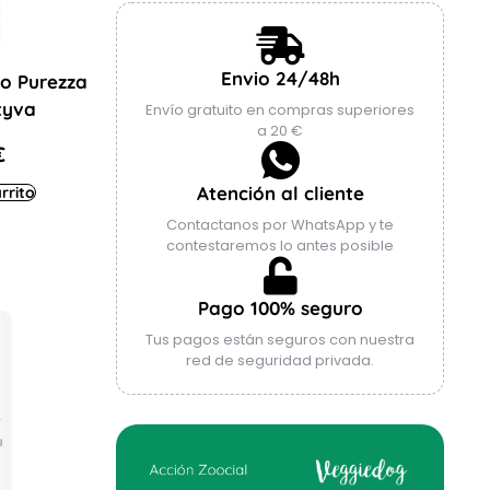
Envio 24/48h
o Purezza
tyva
Envío gratuito en compras superiores
a 20 €
€
Atención al cliente
rrito
Contactanos por WhatsApp y te
contestaremos lo antes posible
Pago 100% seguro
Tus pagos están seguros con nuestra
red de seguridad privada.